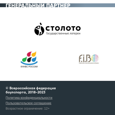
ГЕНЕРАЛЬНЫЙ ПАРТНЁР
© Всероссийская федерация
боулспорта, 2018-2023
Политика конфиденциальности
Пользовательское соглашение
Возрастное ограничение:
12+