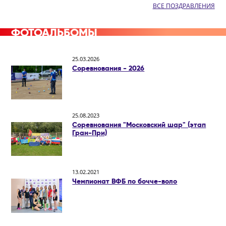
ВСЕ ПОЗДРАВЛЕНИЯ
ФОТОАЛЬБОМЫ
25.03.2026
Соревнования - 2026
25.08.2023
Соревнования "Московский шар" (этап
Гран-При)
13.02.2021
Чемпионат ВФБ по бочче-воло