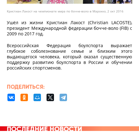
Кристиан Лакост на чемпионате мира по бочче-воло в Марокко, 2 окт 2016
Ушёл из жизни Кристиан Лакост (Christian LACOSTE),
президент Международной федерации бочче-воло (FIB) с
2009 по 2017 год.
Всероссийская Федерация боулспорта выражает
глубокое соболезнование семье и близким этого
выдающегося человека, который оказал существенную
поддержку развитию боулспорта в России и обучении
российских спортсменов.
ПОДЕЛИТЬСЯ:
ПОСЛЕДНИЕ НОВОСТИ