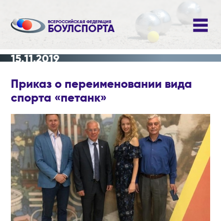
ВСЕРОССИЙСКАЯ ФЕДЕРАЦИЯ
БОУЛСПОРТА
15.11.2019
Приказ о переименовании вида
спорта «петанк»