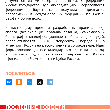
документов из министерства юстиции. 6 федераций
имеют государственную аккредитацию. Всероссийская
федерация боулспорта получила признание
европейских и международных федераций по бочче-
раффа и бочче-воло.
К настоящему времени разработаны правила вида
спорта (включающие правила петанка, бочче-воло и
бочче-рафа), квалификационные требования для судей,
разрабатывается ЕВСК. Документы переданы в
Минспорт России на рассмотрение и согласование. Идет
формирование единого календарного плана на 2020 год,
в который будут включены первые в России
официальные Чемпионаты и Кубки России.
ПОДЕЛИТЬСЯ:
ПОСЛЕДНИЕ НОВОСТИ