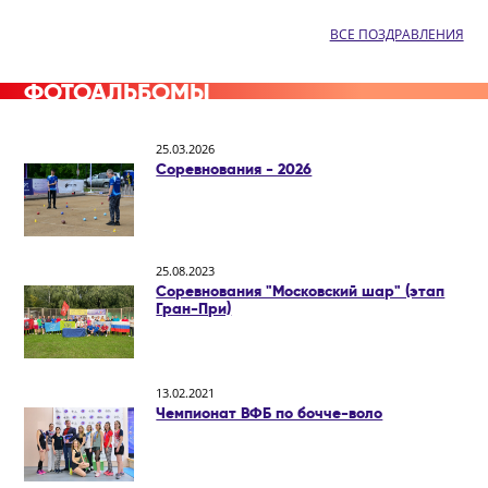
ВСЕ ПОЗДРАВЛЕНИЯ
ФОТОАЛЬБОМЫ
25.03.2026
Соревнования - 2026
25.08.2023
Соревнования "Московский шар" (этап
Гран-При)
13.02.2021
Чемпионат ВФБ по бочче-воло