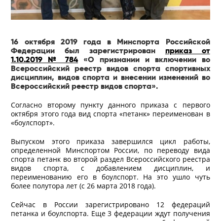
16 октября 2019 года в Минспорта Российской
Федерации был зарегистрирован
приказ от
1.10.2019 № 784
«О признании и включении во
Всероссийский реестр видов спорта спортивных
дисциплин, видов спорта и внесении изменений во
Всероссийский реестр видов спорта».
Согласно второму пункту данного приказа с первого
октября этого года вид спорта «петанк» переименован в
«боулспорт».
Выпуском этого приказа завершился цикл работы,
определенной Минспортом России, по переводу вида
спорта петанк во второй раздел Всероссийского реестра
видов спорта, с добавлением дисциплин, и
переименованию его в боулспорт. На это ушло чуть
более полутора лет (с 26 марта 2018 года).
Сейчас в России зарегистрировано 12 федераций
петанка и боулспорта. Еще 3 федерации ждут получения