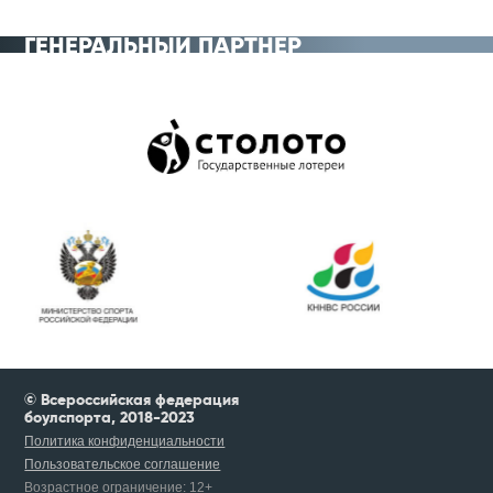
ГЕНЕРАЛЬНЫЙ ПАРТНЁР
© Всероссийская федерация
боулспорта, 2018-2023
Политика конфиденциальности
Пользовательское соглашение
Возрастное ограничение:
12+