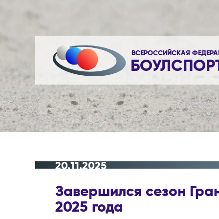
ВСЕРОССИЙСКАЯ ФЕДЕРА
БОУЛСПОР
20.11.2025
Завершился сезон Гран
2025 года