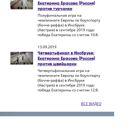
Екатерина Ерасова (Россия)
против турчанки
Полуфинальная игра на
чемпионате Европы по боулспорту
(бочче-раффа) в Инсбруке
(Австрия) в сентябре 2019 года:
победа Екатерины со счетом 10:8.
13.09.2019
Четвертьфинал в Инсбруке:
Екатерина Ерасова (Россия)
против швейцарки
Четвертьфинальная игра на
чемпионате Европы по боулспорту
(бочче-раффа) в Инсбруке
(Австрия) в сентябре 2019 года:
победа Екатерины со счетом 12:8.
ВСЕ ВИДЕО