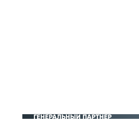
ГЕНЕРАЛЬНЫЙ ПАРТНЁР