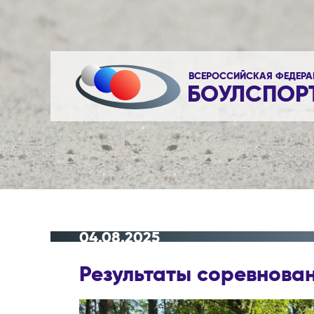
ВСЕРОССИЙСКАЯ ФЕДЕРА
БОУЛСПОР
04.08.2025
Результаты соревнован