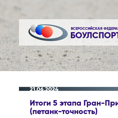
ВСЕРОССИЙСКАЯ ФЕДЕРА
БОУЛСПОР
21.06.2024
Итоги 5 этапа Гран-Пр
(петанк-точность)