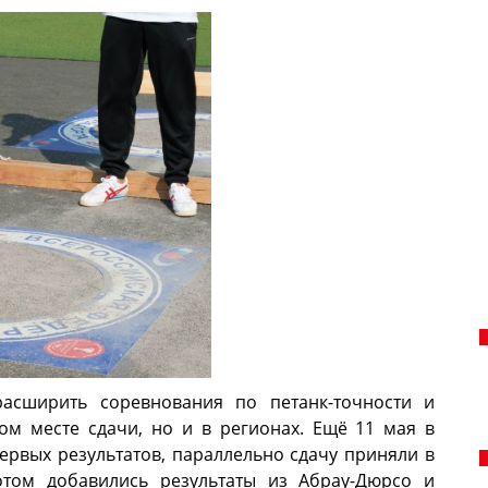
асширить соревнования по петанк-точности и
ном месте сдачи, но и в регионах. Ещё 11 мая в
ервых результатов, параллельно сдачу приняли в
отом добавились результаты из Абрау-Дюрсо и