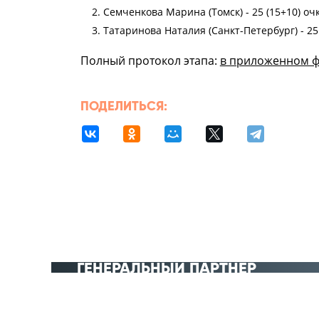
Семченкова Марина (Томск) - 25 (15+10) оч
Татаринова Наталия (Санкт-Петербург) - 25 
Полный протокол этапа:
в приложенном 
ПОДЕЛИТЬСЯ:
ГЕНЕРАЛЬНЫЙ ПАРТНЁР