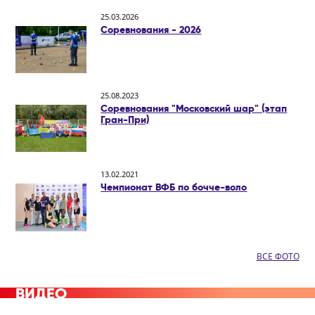
25.03.2026
Соревнования - 2026
25.08.2023
Соревнования "Московский шар" (этап
Гран-При)
13.02.2021
Чемпионат ВФБ по бочче-воло
ВСЕ ФОТО
ВИДЕО